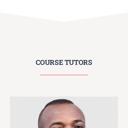
COURSE TUTORS