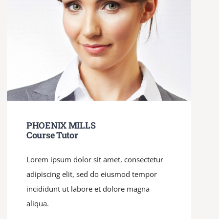
PHOENIX MILLS
Course Tutor
Lorem ipsum dolor sit amet, consectetur
adipiscing elit, sed do eiusmod tempor
incididunt ut labore et dolore magna
aliqua.