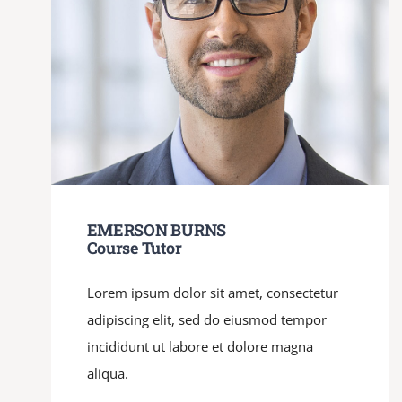
EMERSON BURNS
Course Tutor
Lorem ipsum dolor sit amet, consectetur
adipiscing elit, sed do eiusmod tempor
incididunt ut labore et dolore magna
aliqua.