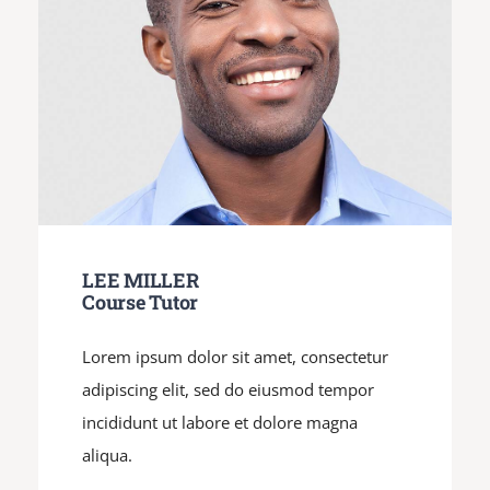
LEE MILLER
Course Tutor
Lorem ipsum dolor sit amet, consectetur
adipiscing elit, sed do eiusmod tempor
incididunt ut labore et dolore magna
aliqua.